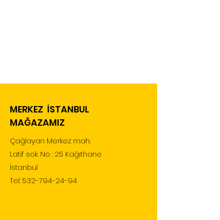
MERKEZ İSTANBUL
MAĞAZAMIZ
Çağlayan Merkez mah.
Latif sok. No : 25 Kağıthane
İstanbul
Tel:
532-794-24-94