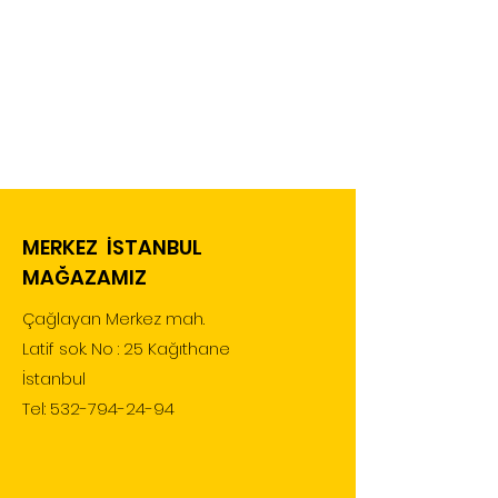
MERKEZ İSTANBUL
MAĞAZAMIZ
Çağlayan Merkez mah.
Latif sok. No : 25 Kağıthane
İstanbul
Tel:
532-794-24-94