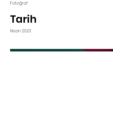
Fotoğraf
Tarih
Nisan 2023